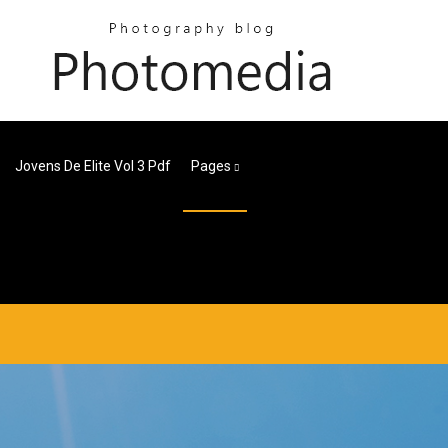
Jovens De Elite Vol 3 Pdf
Pages