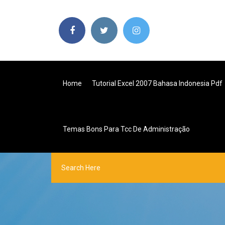
Home
Tutorial Excel 2007 Bahasa Indonesia Pdf
Temas Bons Para Tcc De Administração