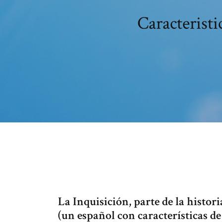
Caracteristi
La Inquisición, parte de la histor
(un español con características de 