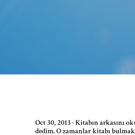
Oct 30, 2013 · Kitabın arkasını 
dedim. O zamanlar kitabı bulmak 