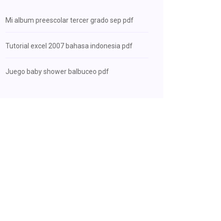
Mi album preescolar tercer grado sep pdf
Tutorial excel 2007 bahasa indonesia pdf
Juego baby shower balbuceo pdf