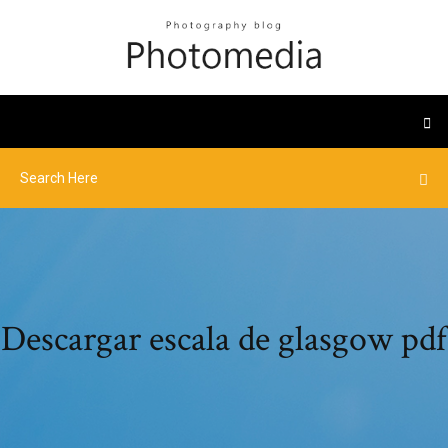
Descargar escala de glasgow pdf