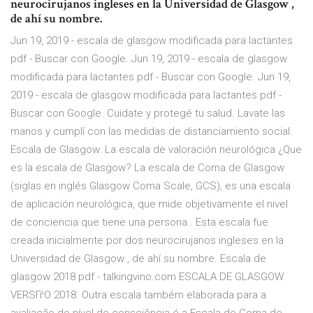
neurocirujanos ingleses en la Universidad de Glasgow ,
de ahí su nombre.
Jun 19, 2019 - escala de glasgow modificada para lactantes
pdf - Buscar con Google. Jun 19, 2019 - escala de glasgow
modificada para lactantes pdf - Buscar con Google. Jun 19,
2019 - escala de glasgow modificada para lactantes pdf -
Buscar con Google. Cuidate y protegé tu salud. Lavate las
manos y cumplí con las medidas de distanciamiento social.
Escala de Glasgow. La escala de valoración neurológica ¿Que
es la escala de Glasgow? La escala de Coma de Glasgow
(siglas en inglés Glasgow Coma Scale, GCS), es una escala
de aplicación neurológica, que mide objetivamente el nivel
de conciencia que tiene una persona.. Esta escala fue
creada inicialmente por dos neurocirujanos ingleses en la
Universidad de Glasgow , de ahí su nombre. Escala de
glasgow 2018 pdf - talkingvino.com ESCALA DE GLASGOW
VERSГѓO 2018. Outra escala também elaborada para a