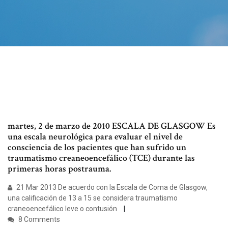
martes, 2 de marzo de 2010 ESCALA DE GLASGOW Es
una escala neurológica para evaluar el nivel de
consciencia de los pacientes que han sufrido un
traumatismo creaneoencefálico (TCE) durante las
primeras horas postrauma.
21 Mar 2013 De acuerdo con la Escala de Coma de Glasgow,
una calificación de 13 a 15 se considera traumatismo
craneoencefálico leve o contusión
8 Comments