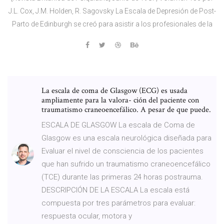
J.L. Cox, J.M. Holden, R. Sagovsky La Escala de Depresión de Post-
Parto de Edinburgh se creó para asistir a los profesionales de la
La escala de coma de Glasgow (ECG) es usada
ampliamente para la valora- ción del paciente con
traumatismo craneoencefálico. A pesar de que puede.
ESCALA DE GLASGOW La escala de Coma de
Glasgow es una escala neurológica diseñada para
Evaluar el nivel de consciencia de los pacientes
que han sufrido un traumatismo craneoencefálico
(TCE) durante las primeras 24 horas postrauma.
DESCRIPCIÓN DE LA ESCALA La escala está
compuesta por tres parámetros para evaluar:
respuesta ocular, motora y