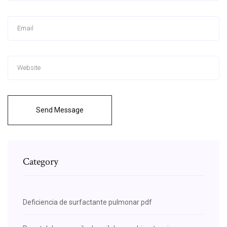
Send Message
Category
Deficiencia de surfactante pulmonar pdf