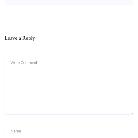
Leave a Reply