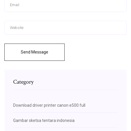
Send Message
Category
Download driver printer canon e500 full
Gambar sketsa tentara indonesia