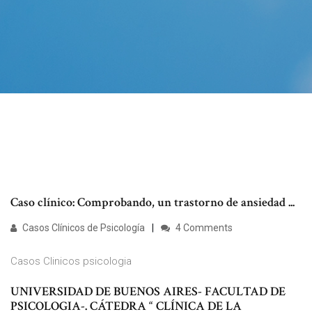
Caso clínico: Comprobando, un trastorno de ansiedad ...
Casos Clínicos de Psicología
4 Comments
Casos Clinicos psicologia
UNIVERSIDAD DE BUENOS AIRES- FACULTAD DE
PSICOLOGIA-. CÁTEDRA “ CLÍNICA DE LA