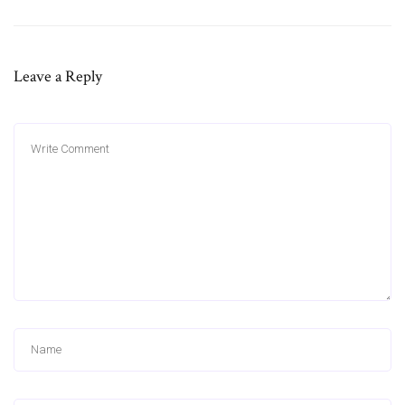
Leave a Reply