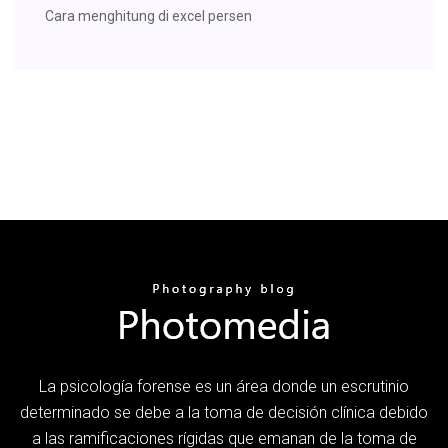
Cara menghitung di excel persen
La psicología forense es un área donde un escrutinio
determinado se debe a la toma de decisión clínica debido
a las ramificaciones rígidas que emanan de la toma de