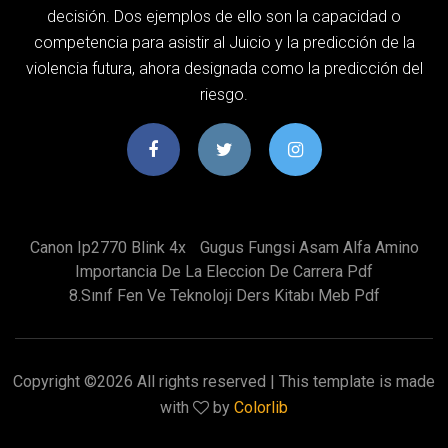
decisión. Dos ejemplos de ello son la capacidad o
competencia para asistir al Juicio y la predicción de la
violencia futura, ahora designada como la predicción del
riesgo.
Canon Ip2770 Blink 4x
Gugus Fungsi Asam Alfa Amino
Importancia De La Eleccion De Carrera Pdf
8.sınıf Fen Ve Teknoloji Ders Kitabı Meb Pdf
Copyright ©
2026 All rights reserved | This template is made
with
by
Colorlib