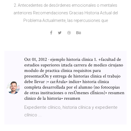
2. Antecedentes de desórdenes emocionales o mentales
anteriores Recomendaciones Gracias Historia Actual del
Problema Actualmente, las repercusiones que
Oct 01, 2012 · ejemplo historia clinica 1. +facultad de
estudios superiores iztacla carrera de medico cirujano
modulo de practica clinica requisitos para
presentaciÓn y entrega de historias clinica el trabajo
debe llevar :• carÁtula• indice• historia clinica
completa desarrollada por el alumno (no fotocopias
de otras instituciones o resÚmenes clÍnicos)• resumen
clinico de la historia• resumen
Expediente clínico, historia clínica y expediente
clínico ...