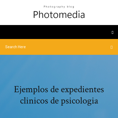
Ejemplos de expedientes
clinicos de psicologia