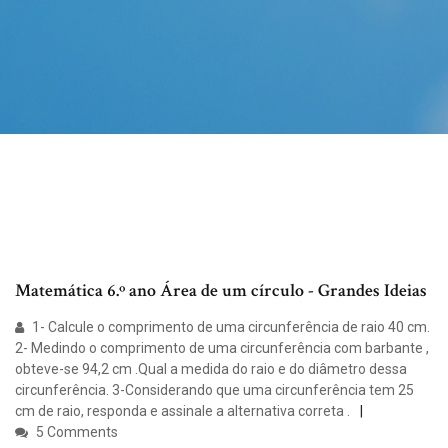
Matemática 6.º ano Área de um círculo - Grandes Ideias
1- Calcule o comprimento de uma circunferência de raio 40 cm.
2- Medindo o comprimento de uma circunferência com barbante ,
obteve-se 94,2 cm .Qual a medida do raio e do diâmetro dessa
circunferência. 3-Considerando que uma circunferência tem 25
cm de raio, responda e assinale a alternativa correta .
5 Comments