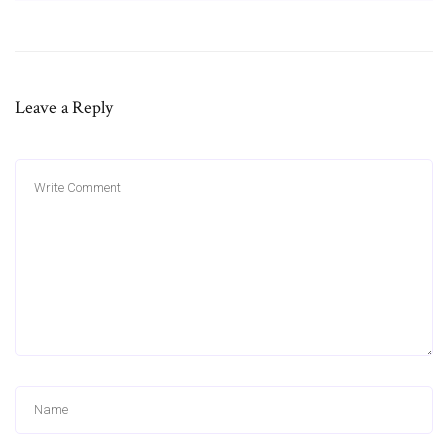
Leave a Reply