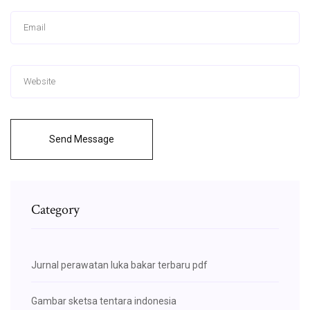
Send Message
Category
Jurnal perawatan luka bakar terbaru pdf
Gambar sketsa tentara indonesia