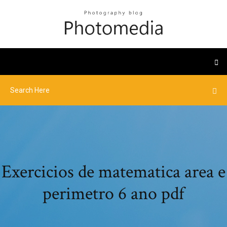
Exercicios de matematica area e
perimetro 6 ano pdf