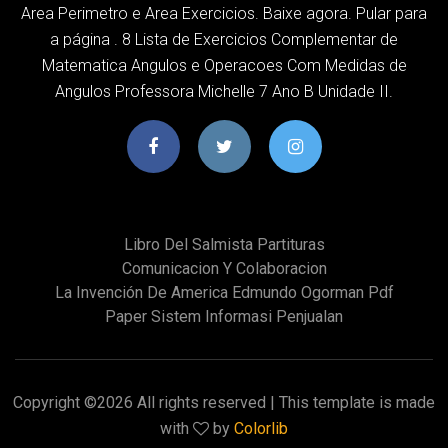
Area Perimetro e Area Exercicios. Baixe agora. Pular para
a página . 8 Lista de Exercicios Complementar de
Matematica Angulos e Operacoes Com Medidas de
Angulos Professora Michelle 7 Ano B Unidade II.
Libro Del Salmista Partituras
Comunicacion Y Colaboracion
La Invención De America Edmundo Ogorman Pdf
Paper Sistem Informasi Penjualan
Copyright ©
2026 All rights reserved | This template is made
with
by
Colorlib