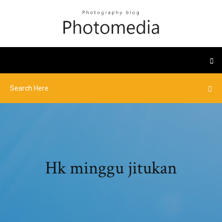
Hk minggu jitukan