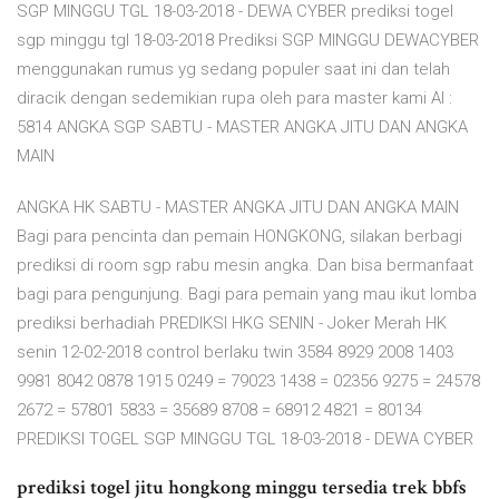
SGP MINGGU TGL 18-03-2018 - DEWA CYBER prediksi togel
sgp minggu tgl 18-03-2018 Prediksi SGP MINGGU DEWACYBER
menggunakan rumus yg sedang populer saat ini dan telah
diracik dengan sedemikian rupa oleh para master kami AI :
5814 ANGKA SGP SABTU - MASTER ANGKA JITU DAN ANGKA
MAIN
ANGKA HK SABTU - MASTER ANGKA JITU DAN ANGKA MAIN
Bagi para pencinta dan pemain HONGKONG, silakan berbagi
prediksi di room sgp rabu mesin angka. Dan bisa bermanfaat
bagi para pengunjung. Bagi para pemain yang mau ikut lomba
prediksi berhadiah PREDIKSI HKG SENIN - Joker Merah HK
senin 12-02-2018 control berlaku twin 3584 8929 2008 1403
9981 8042 0878 1915 0249 = 79023 1438 = 02356 9275 = 24578
2672 = 57801 5833 = 35689 8708 = 68912 4821 = 80134
PREDIKSI TOGEL SGP MINGGU TGL 18-03-2018 - DEWA CYBER
prediksi togel jitu hongkong minggu tersedia trek bbfs