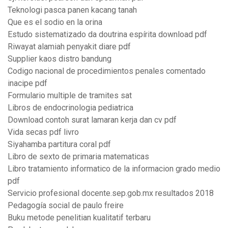
Teknologi pasca panen kacang tanah
Que es el sodio en la orina
Estudo sistematizado da doutrina espírita download pdf
Riwayat alamiah penyakit diare pdf
Supplier kaos distro bandung
Codigo nacional de procedimientos penales comentado
inacipe pdf
Formulario multiple de tramites sat
Libros de endocrinologia pediatrica
Download contoh surat lamaran kerja dan cv pdf
Vida secas pdf livro
Siyahamba partitura coral pdf
Libro de sexto de primaria matematicas
Libro tratamiento informatico de la informacion grado medio
pdf
Servicio profesional docente.sep.gob.mx resultados 2018
Pedagogía social de paulo freire
Buku metode penelitian kualitatif terbaru