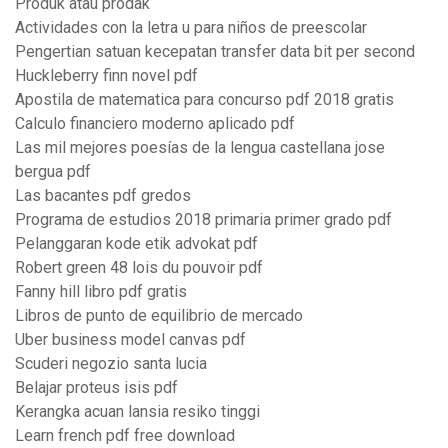
Produk atau prodak
Actividades con la letra u para niños de preescolar
Pengertian satuan kecepatan transfer data bit per second
Huckleberry finn novel pdf
Apostila de matematica para concurso pdf 2018 gratis
Calculo financiero moderno aplicado pdf
Las mil mejores poesías de la lengua castellana jose
bergua pdf
Las bacantes pdf gredos
Programa de estudios 2018 primaria primer grado pdf
Pelanggaran kode etik advokat pdf
Robert green 48 lois du pouvoir pdf
Fanny hill libro pdf gratis
Libros de punto de equilibrio de mercado
Uber business model canvas pdf
Scuderi negozio santa lucia
Belajar proteus isis pdf
Kerangka acuan lansia resiko tinggi
Learn french pdf free download