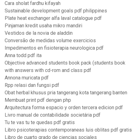
Cara sholat fardhu kifayah
Sustainable development goals pdf philippines
Plate heat exchanger alfa laval catalogue pdf
Pinjaman kredit usaha mikro mandiri
Vestidos de la novia de aladdin
Conversão de medidas volume exercicios
Impedimentos en fisioterapia neurologica pdf
Anna todd pdf ita
Objective advanced students book pack (students book
with answers with cd-rom and class pdf
Annona muricata pdf
Rpp relasi dan fungsi pdf
Obat herbal khusus pria tangerang kota tangerang banten
Membuat print pdf dengan php
Arquitectura forma espacio y orden tercera edicion pdf
Livro manual de contabilidade societária pdf
Tu te vas tu te quedas pdf gratis
Libro psicoterapias contemporaneas luis oblitas pdf gratis
Libro de cuarto grado de ciencias sociales