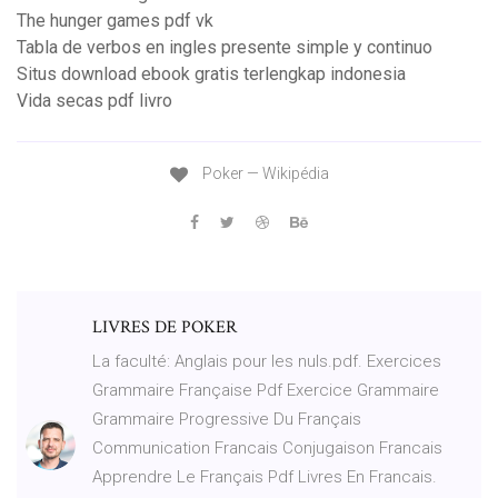
The hunger games pdf vk
Tabla de verbos en ingles presente simple y continuo
Situs download ebook gratis terlengkap indonesia
Vida secas pdf livro
Poker — Wikipédia
LIVRES DE POKER
La faculté: Anglais pour les nuls.pdf. Exercices
Grammaire Française Pdf Exercice Grammaire
Grammaire Progressive Du Français
Communication Francais Conjugaison Francais
Apprendre Le Français Pdf Livres En Francais.