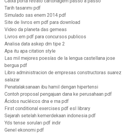
Caixa porta retrato cartonagem passo a passo
Tarih tasarımı pdf
Simulado sas enem 2014 pdf
Site de livros em pdf para download
Video da planeta das gemeas
Livros em pdf para concursos publicos
Analisa data askep dm tipe 2
Apa itu apa citation style
Las mil mejores poesías de la lengua castellana jose
bergua pdf
Libro administracion de empresas constructoras suarez
salazar
Penatalaksanaan ibu hamil dengan hipertensi
Contoh proposal pengajuan dana ke perusahaan pdf
Ácidos nucléicos dna e rna pdf
First conditional exercises pdf esl library
Sejarah setelah kemerdekaan indonesia pdf
Yds tense soruları pdf indir
Genel ekonomi pdf