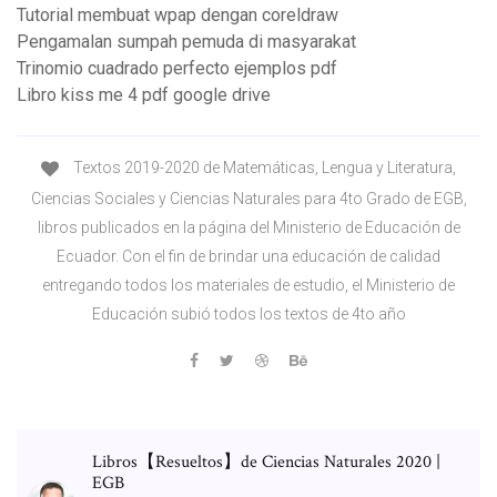
Tutorial membuat wpap dengan coreldraw
Pengamalan sumpah pemuda di masyarakat
Trinomio cuadrado perfecto ejemplos pdf
Libro kiss me 4 pdf google drive
Textos 2019-2020 de Matemáticas, Lengua y Literatura,
Ciencias Sociales y Ciencias Naturales para 4to Grado de EGB,
libros publicados en la página del Ministerio de Educación de
Ecuador. Con el fin de brindar una educación de calidad
entregando todos los materiales de estudio, el Ministerio de
Educación subió todos los textos de 4to año
Libros【Resueltos】de Ciencias Naturales 2020 |
EGB