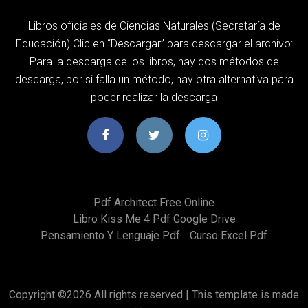
Libros oficiales de Ciencias Naturales (Secretaría de
Educación) Clic en “Descargar” para descargar el archivo:
Para la descarga de los libros, hay dos métodos de
descarga, por si falla un método, hay otra alternativa para
poder realizar la descarga
Pdf Architect Free Online
Libro Kiss Me 4 Pdf Google Drive
Pensamiento Y Lenguaje Pdf
Curso Excel Pdf
Copyright ©
2026 All rights reserved | This template is made