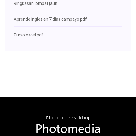
Ringkasan lompat jauh
Aprende ingles en 7 dias campayo pdf
Curso excel pdf