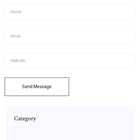
Send Message
Category