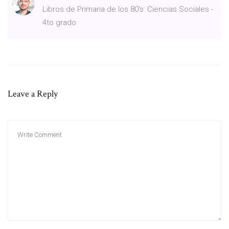
Libros de Primaria de los 80's: Ciencias Sociales -
4to grado
Leave a Reply