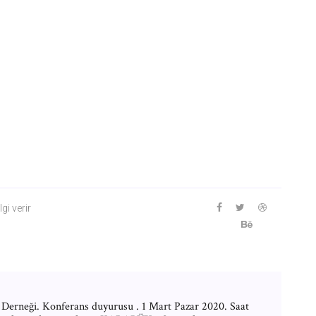
gi verir
Derneği. Konferans duyurusu . 1 Mart Pazar 2020. Saat