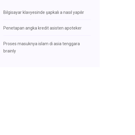
Bilgisayar klavyesinde şapkalı a nasıl yapılır
Penetapan angka kredit asisten apoteker
Proses masuknya islam di asia tenggara
brainly