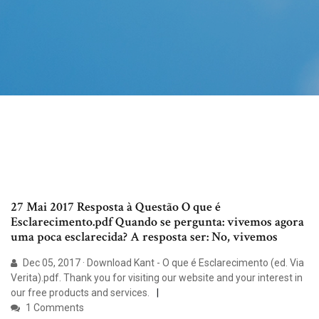
27 Mai 2017 Resposta à Questão O que é
Esclarecimento.pdf Quando se pergunta: vivemos agora
uma poca esclarecida? A resposta ser: No, vivemos
Dec 05, 2017 · Download Kant - O que é Esclarecimento (ed. Via
Verita).pdf. Thank you for visiting our website and your interest in
our free products and services.
1 Comments