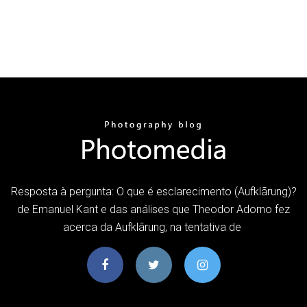
Resposta à pergunta: O que é esclarecimento (Aufklãrung)?
de Emanuel Kant e das análises que Theodor Adorno fez
acerca da Aufklãrung, na tentativa de