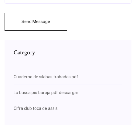
Send Message
Category
Cuaderno de silabas trabadas pdf
La busca pio baroja pdf descargar
Cifra club toca de assis