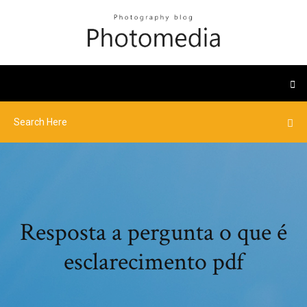
Resposta a pergunta o que é
esclarecimento pdf