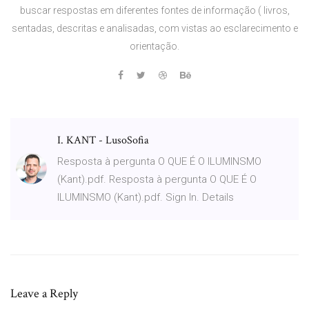
buscar respostas em diferentes fontes de informação ( livros,
sentadas, descritas e analisadas, com vistas ao esclarecimento e
orientação.
I. KANT - LusoSofia
Resposta à pergunta O QUE É O ILUMINSMO
(Kant).pdf. Resposta à pergunta O QUE É O
ILUMINSMO (Kant).pdf. Sign In. Details
Leave a Reply