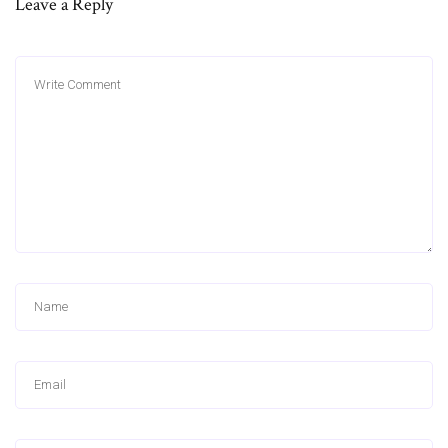
Leave a Reply