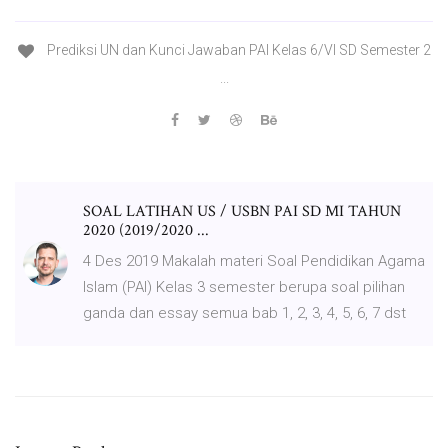
Prediksi UN dan Kunci Jawaban PAI Kelas 6/VI SD Semester 2
...
SOAL LATIHAN US / USBN PAI SD MI TAHUN
2020 (2019/2020 ...
4 Des 2019 Makalah materi Soal Pendidikan Agama
Islam (PAI) Kelas 3 semester berupa soal pilihan
ganda dan essay semua bab 1, 2, 3, 4, 5, 6, 7 dst