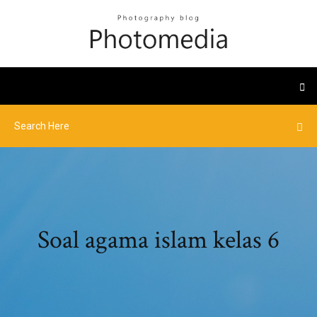
Soal agama islam kelas 6