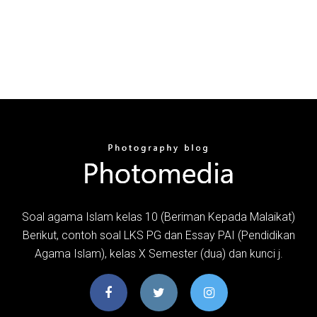
Soal agama Islam kelas 10 (Beriman Kepada Malaikat)
Berikut, contoh soal LKS PG dan Essay PAI (Pendidikan
Agama Islam), kelas X Semester (dua) dan kunci j.