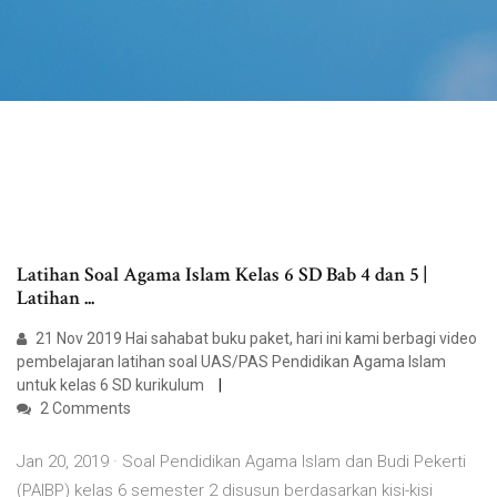
Latihan Soal Agama Islam Kelas 6 SD Bab 4 dan 5 |
Latihan ...
21 Nov 2019 Hai sahabat buku paket, hari ini kami berbagi video
pembelajaran latihan soal UAS/PAS Pendidikan Agama Islam
untuk kelas 6 SD kurikulum
2 Comments
Jan 20, 2019 · Soal Pendidikan Agama Islam dan Budi Pekerti
(PAIBP) kelas 6 semester 2 disusun berdasarkan kisi-kisi