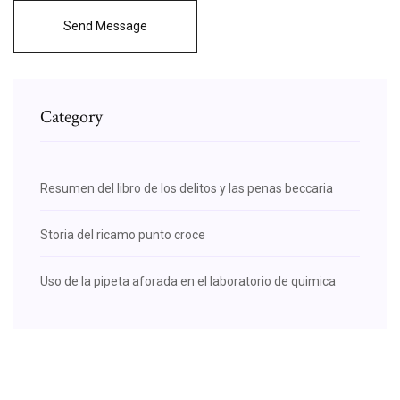
Send Message
Category
Resumen del libro de los delitos y las penas beccaria
Storia del ricamo punto croce
Uso de la pipeta aforada en el laboratorio de quimica