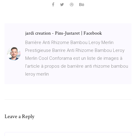
jardi creation - Pins-Justaret | Facebook
Barrière Anti Rhizome Bambou Leroy Merlin
Prestigieuse Barrire Anti Rhizome Bambou Leroy
Merlin Cool Conforama est un liste de images à
l’article à propos de barrière anti rhizome bambou
leroy merlin
Leave a Reply