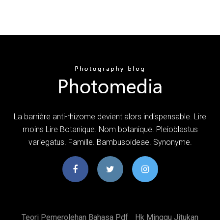
La barrière anti-rhizome devient alors indispensable. Lire
moins Lire Botanique. Nom botanique. Pleioblastus
variegatus. Famille. Bambusoideae. Synonyme.
Teori Pemerolehan Bahasa Pdf
Hk Minggu Jitukan