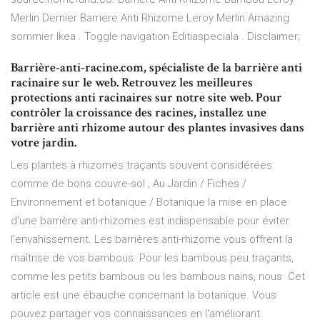
Merlin Dernier Barriere Anti Rhizome Leroy Merlin Amazing
sommier Ikea . Toggle navigation Editiaspeciala . Disclaimer;
Barrière-anti-racine.com, spécialiste de la barrière anti
racinaire sur le web. Retrouvez les meilleures
protections anti racinaires sur notre site web. Pour
contrôler la croissance des racines, installez une
barrière anti rhizome autour des plantes invasives dans
votre jardin.
Les plantes à rhizomes traçants souvent considérées
comme de bons couvre-sol , Au Jardin / Fiches /
Environnement et botanique / Botanique la mise en place
d'une barrière anti-rhizomes est indispensable pour éviter
l'envahissement. Les barrières anti-rhizome vous offrent la
maîtrise de vos bambous. Pour les bambous peu traçants,
comme les petits bambous ou les bambous nains, nous Cet
article est une ébauche concernant la botanique. Vous
pouvez partager vos connaissances en l'améliorant