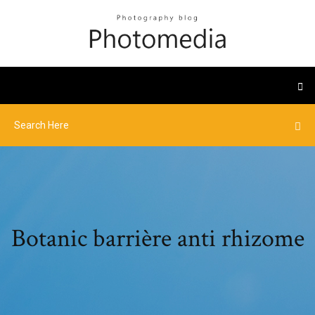
Botanic barrière anti rhizome