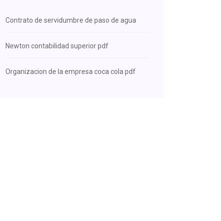
Contrato de servidumbre de paso de agua
Newton contabilidad superior pdf
Organizacion de la empresa coca cola pdf