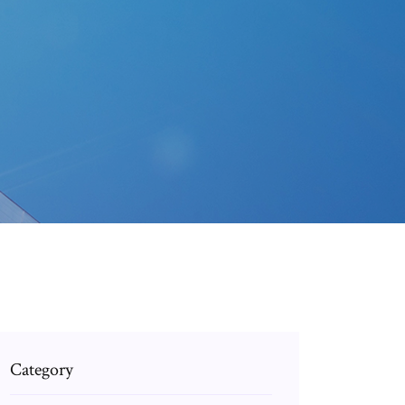
Category