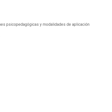
ones psicopedagógicas y modalidades de aplicación
s