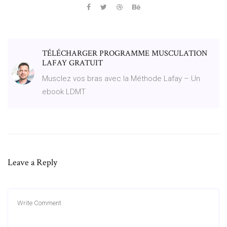
TÉLÉCHARGER PROGRAMME MUSCULATION
LAFAY GRATUIT
Musclez vos bras avec la Méthode Lafay – Un
ebook LDMT
Leave a Reply