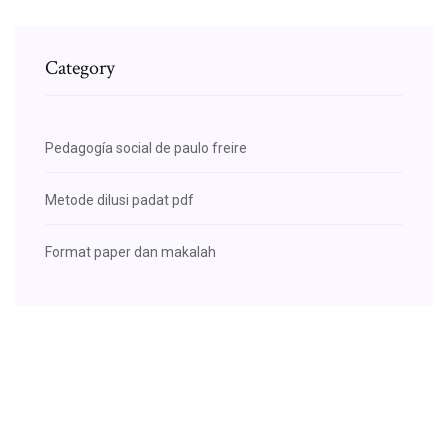
Category
Pedagogía social de paulo freire
Metode dilusi padat pdf
Format paper dan makalah