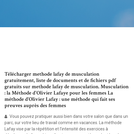
Télécharger methode lafay de musculation
gratuitement, liste de documents et de fichiers pdf
gratuits sur methode lafay de musculation. Musculation
: la Méthode d'Olivier Lafaye pour les femmes La
méthode d’Olivier Lafay : une méthode qui fait ses
preuves auprès des femmes
Vous pouvez pratiquer aussi bien dans votre salon que dans un
parc, sur votre lieu de travail comme en vacances. La méthode
Lafay vise par la répétition et l’intensité des exercices à