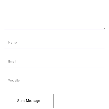
Send Message