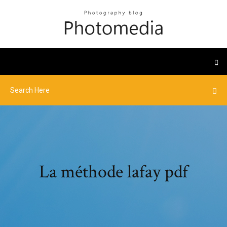
La méthode lafay pdf