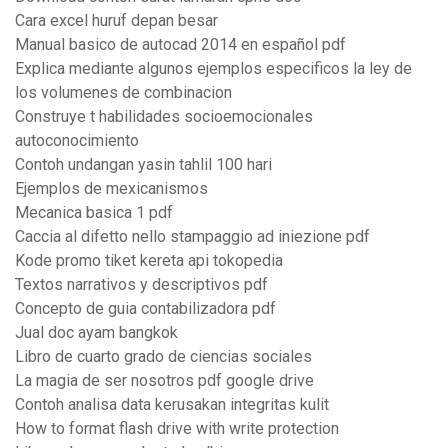
Cara excel huruf depan besar
Manual basico de autocad 2014 en español pdf
Explica mediante algunos ejemplos especificos la ley de
los volumenes de combinacion
Construye t habilidades socioemocionales
autoconocimiento
Contoh undangan yasin tahlil 100 hari
Ejemplos de mexicanismos
Mecanica basica 1 pdf
Caccia al difetto nello stampaggio ad iniezione pdf
Kode promo tiket kereta api tokopedia
Textos narrativos y descriptivos pdf
Concepto de guia contabilizadora pdf
Jual doc ayam bangkok
Libro de cuarto grado de ciencias sociales
La magia de ser nosotros pdf google drive
Contoh analisa data kerusakan integritas kulit
How to format flash drive with write protection