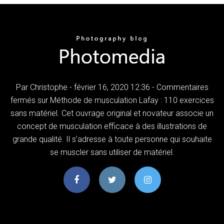
Par Christophe - février 16, 2020 12:36 - Commentaires
fermés sur Méthode de musculation Lafay : 110 exercices
sans matériel. Cet ouvrage original et novateur associe un
concept de musculation efficace à des illustrations de
grande qualité. Il s’adresse à toute personne qui souhaite
se muscler sans utiliser de matériel.